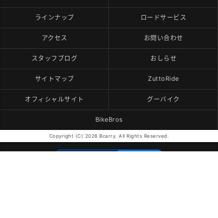
ラインナップ
ロードサービス
アクセス
お問い合わせ
スタッフブログ
おしらせ
サイトマップ
ZuttoRide
オフィシャルサイト
グーバイク
BikeBros
Copyright (C) 2026 Bcarry. All Rights Reserved.
モバイル
PC