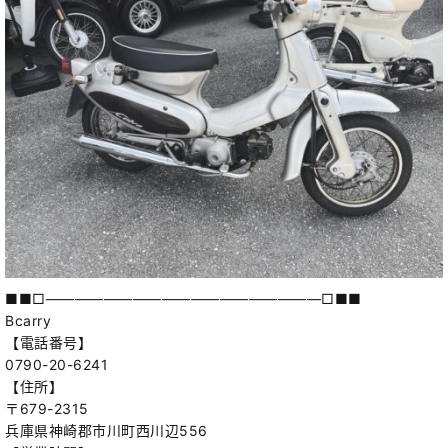
■■□―――――――――――――――――――□■■
Bcarry
【電話番号】
0790-20-6241
【住所】
〒679-2315
兵庫県神崎郡市川町西川辺556