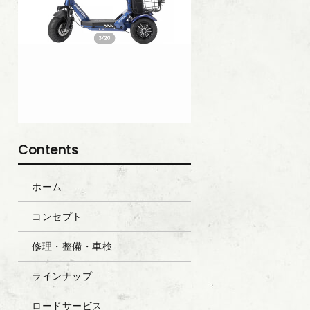
Contents
ホーム
コンセプト
修理・整備・車検
ラインナップ
ロードサービス