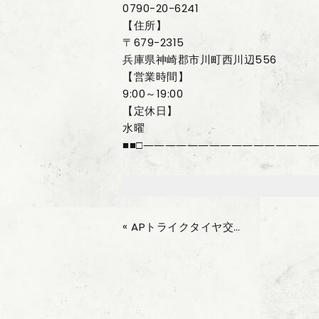
0790-20-6241
【住所】
〒679-2315
兵庫県神崎郡市川町西川辺556
【営業時間】
9:00～19:00
【定休日】
水曜
■■□――――――――――――――――
«
APトライクタイヤ交換ありがとうございました。