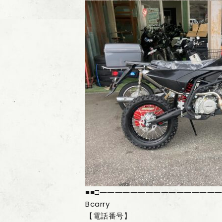
■■□――――――――――――――――
Bcarry
【電話番号】