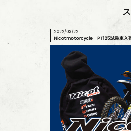
2022/03/22
Nicotmotorcycle PT125試乗車入荷!