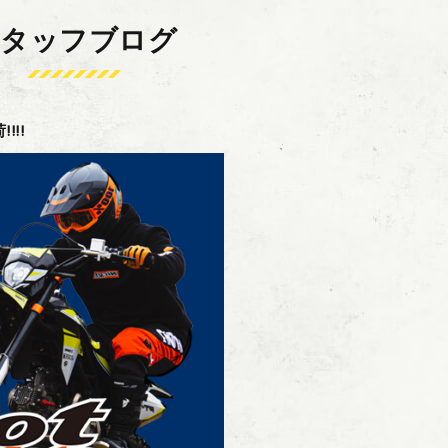
スタッフブログ
!!!