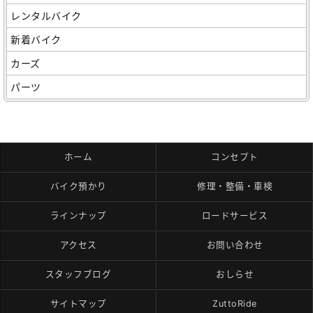
レンタルバイク
新着バイク
カーズ
パーツ
ホーム
コンセプト
バイク預かり
修理・整備・車検
ラインナップ
ロードサービス
アクセス
お問い合わせ
スタッフブログ
おしらせ
サイトマップ
ZuttoRide