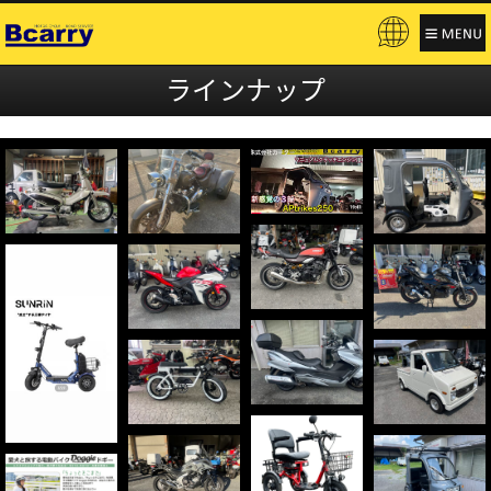
ラインナップ